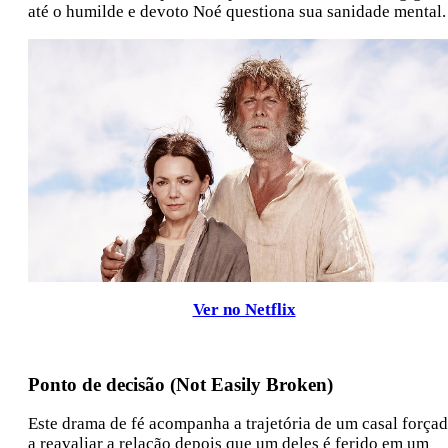
até o humilde e devoto Noé questiona sua sanidade mental.
Ver no Netflix
Ponto de decisão (Not Easily Broken)
Este drama de fé acompanha a trajetória de um casal força
a reavaliar a relação depois que um deles é ferido em um