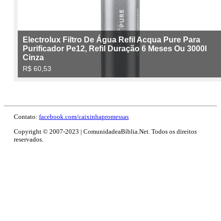
Contato:
facebook.com/caixinhapromessas
Copyright © 2007-2023 | ComunidadeaBíblia.Net. Todos os direitos
reservados.