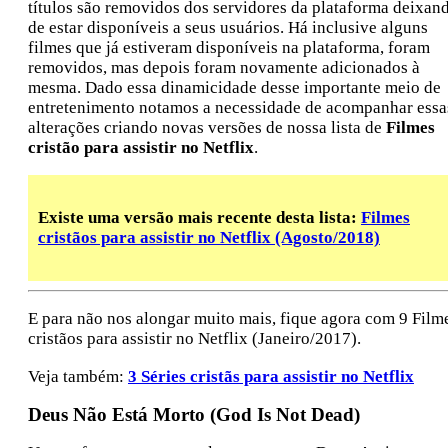
títulos são removidos dos servidores da plataforma deixan
de estar disponíveis a seus usuários. Há inclusive alguns
filmes que já estiveram disponíveis na plataforma, foram
removidos, mas depois foram novamente adicionados à
mesma. Dado essa dinamicidade desse importante meio de
entretenimento notamos a necessidade de acompanhar essa
alterações criando novas versões de nossa lista de
Filmes
cristão para assistir no Netflix
.
Existe uma versão mais recente desta lista:
Filmes
cristãos para assistir no Netflix (Agosto/2018)
E para não nos alongar muito mais, fique agora com 9 Film
cristãos para assistir no Netflix (Janeiro/2017).
Veja também:
3 Séries cristãs para assistir no Netflix
Deus Não Está Morto (God Is Not Dead)