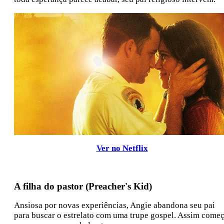
Ver no Netflix
A filha do pastor (Preacher's Kid)
Ansiosa por novas experiências, Angie abandona seu pai
para buscar o estrelato com uma trupe gospel. Assim come