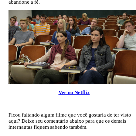
abandone a fé.
Ver no Netflix
Ficou faltando algum filme que você gostaria de ter visto
aqui? Deixe seu comentário abaixo para que os demais
internautas fiquem sabendo também.