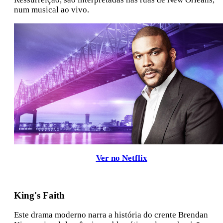
num musical ao vivo.
Ver no Netflix
King's Faith
Este drama moderno narra a história do crente Brendan