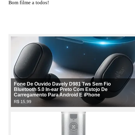
Bom filme a todos!