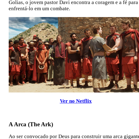
Golias, o jovem pastor Davi encontra a coragem e a fé para
enfrentá-lo em um combate.
Ver no Netflix
A Arca (The Ark)
Ao ser convocado por Deus para construir uma arca gigant