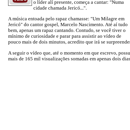
o líder alí presente, começa a cantar: "Numa
cidade chamada Jericó...".
A música entoada pelo rapaz chamasse: "Um Milagre em
Jericó" do cantor gospel, Marcelo Nascimento. Até aí tudo
bem, apenas um rapaz cantando. Contudo, se você tiver o
mínimo de curiosidade e parar para assistir ao vídeo de
pouco mais de dois minutos, acredito que irá se surpreende
A seguir o vídeo que, até o momento em que escrevo, possu
mais de 165 mil visualizações somadas em apenas dois dia