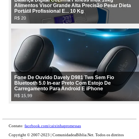
Contato:
facebook.com/caixinhapromessas
Copyright © 2007-2023 | ComunidadeaBíblia.Net. Todos os direitos