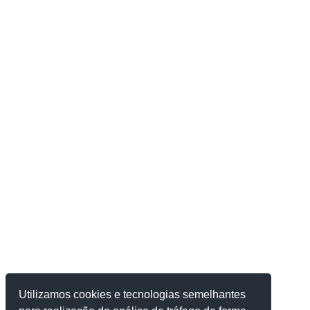
Utilizamos cookies e tecnologias semelhantes