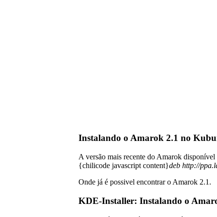
Instalando o Amarok 2.1 no Kubu
A versão mais recente do Amarok disponível no
{chilicode javascript content}
deb http://ppa
Onde já é possivel encontrar o Amarok 2.1.
KDE-Installer: Instalando o Ama