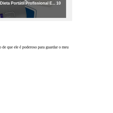
o de que ele é poderoso para guardar o meu