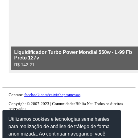
Contato:
facebook.com/caixinhapromessas
Copyright © 2007-2023 | ComunidadeaBíblia.Net. Todos os direitos
reservados.
Utilizamos cookies e tecnologias semelhantes
para realização de análise de tráfego de forma
anonimizada. Ao continuar navegando, você