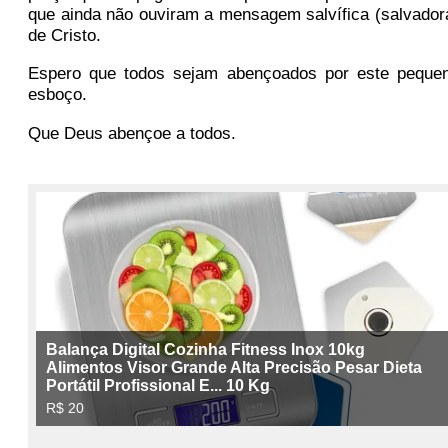
que ainda não ouviram a mensagem salvífica (salvador
de Cristo.
Espero que todos sejam abençoados por este peque
esboço.
Que Deus abençoe a todos.