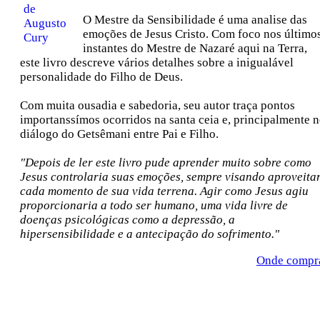
O Mestre da Sensibilidade é uma analise das
emoções de Jesus Cristo. Com foco nos último
instantes do Mestre de Nazaré aqui na Terra,
este livro descreve vários detalhes sobre a inigualável
personalidade do Filho de Deus.
Com muita ousadia e sabedoria, seu autor traça pontos
importanssímos ocorridos na santa ceia e, principalmente 
diálogo do Getsêmani entre Pai e Filho.
"Depois de ler este livro pude aprender muito sobre como
Jesus controlaria suas emoções, sempre visando aproveita
cada momento de sua vida terrena. Agir como Jesus agiu
proporcionaria a todo ser humano, uma vida livre de
doenças psicológicas como a depressão, a
hipersensibilidade e a antecipação do sofrimento."
Onde compr